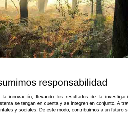
sumimos responsabilidad
nnovación, llevando los resultados de la investigació
tema se tengan en cuenta y se integren en conjunto. A tra
ntales y sociales. De este modo, contribuimos a un futuro s