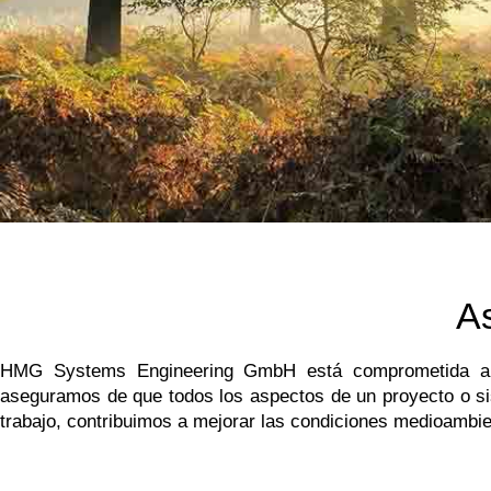
A
HMG Systems Engineering GmbH está comprometida a la i
aseguramos de que todos los aspectos de un proyecto o sis
trabajo, contribuimos a mejorar las condiciones medioambie