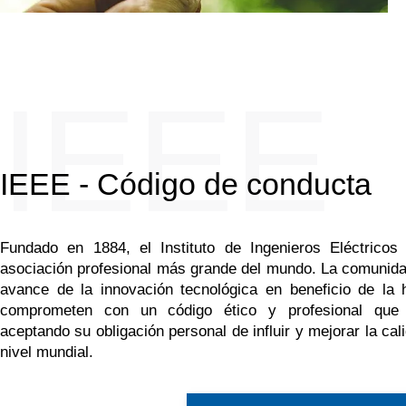
IEEE
IEEE - Código de conducta
Fundado en 1884, el Instituto de Ingenieros Eléctricos
asociación profesional más grande del mundo. La comunidad
avance de la innovación tecnológica en beneficio de l
comprometen con un código ético y profesional que e
aceptando su obligación personal de influir y mejorar la ca
nivel mundial.