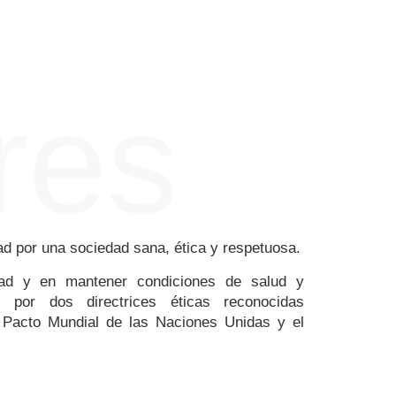
res
d por una sociedad sana, ética y respetuosa.
dad y en mantener condiciones de salud y
 por dos directrices éticas reconocidas
el Pacto Mundial de las Naciones Unidas y el