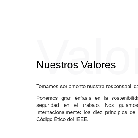
Valo
Nuestros Valores
Tomamos seriamente nuestra responsabilida
Ponemos gran énfasis en la sostenibili
seguridad en el trabajo. Nos guiamos
internacionalmente: los diez principios d
Código Ético del IEEE.