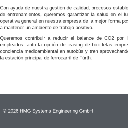
Con ayuda de nuestra gestión de calidad, procesos estable
de entrenamientos, queremos garantizar la salud en el lu
operativa general en nuestra empresa de la mejor forma po
a mantener un ambiente de trabajo positivo.
Queremos contribuir a reducir el balance de CO2 por 
empleados tanto la opción de leasing de bicicletas empr
conciencia medioambiental en autobús y tren aprovechando
la estación principal de ferrocarril de Fürth.
© 2026 HMG Systems Engineering GmbH