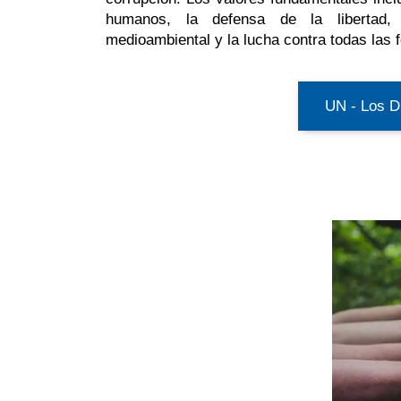
humanos, la defensa de la libertad,
medioambiental y la lucha contra todas las 
UN - Los Di