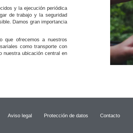
cidos y la ejecución periódica
gar de trabajo y la seguridad
sible. Damos gran importancia
lo que ofrecemos a nuestros
esariales como transporte con
 nuestra ubicación central en
Aviso legal
Protección de datos
Contacto