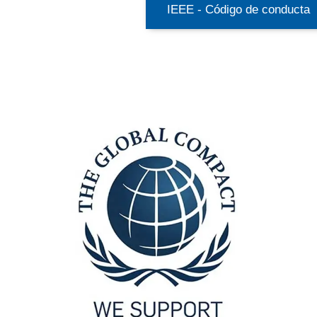
IEEE - Código de conducta