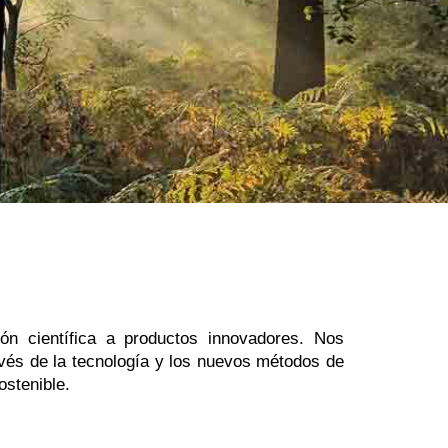
n científica a productos innovadores. Nos
vés de la tecnología y los nuevos métodos de
ostenible.