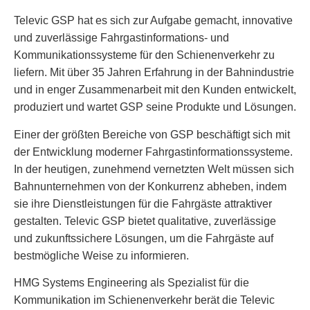
Televic GSP hat es sich zur Aufgabe gemacht, innovative
und zuverlässige Fahrgastinformations- und
Kommunikationssysteme für den Schienenverkehr zu
liefern. Mit über 35 Jahren Erfahrung in der Bahnindustrie
und in enger Zusammenarbeit mit den Kunden entwickelt,
produziert und wartet GSP seine Produkte und Lösungen.
Einer der größten Bereiche von GSP beschäftigt sich mit
der Entwicklung moderner Fahrgastinformationssysteme.
In der heutigen, zunehmend vernetzten Welt müssen sich
Bahnunternehmen von der Konkurrenz abheben, indem
sie ihre Dienstleistungen für die Fahrgäste attraktiver
gestalten. Televic GSP bietet qualitative, zuverlässige
und zukunftssichere Lösungen, um die Fahrgäste auf
bestmögliche Weise zu informieren.
HMG Systems Engineering als Spezialist für die
Kommunikation im Schienenverkehr berät die Televic