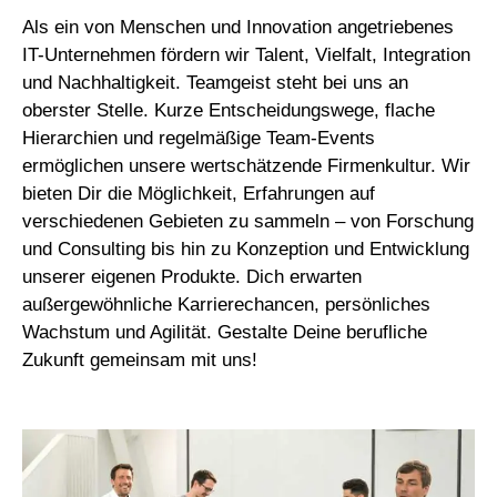
Als ein von Menschen und Innovation angetriebenes
IT-Unternehmen fördern wir Talent, Vielfalt, Integration
und Nachhaltigkeit. Teamgeist steht bei uns an
oberster Stelle. Kurze Entscheidungswege, flache
Hierarchien und regelmäßige Team-Events
ermöglichen unsere wertschätzende Firmenkultur. Wir
bieten Dir die Möglichkeit, Erfahrungen auf
verschiedenen Gebieten zu sammeln – von Forschung
und Consulting bis hin zu Konzeption und Entwicklung
unserer eigenen Produkte. Dich erwarten
außergewöhnliche Karrierechancen, persönliches
Wachstum und Agilität. Gestalte Deine berufliche
Zukunft gemeinsam mit uns!