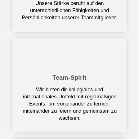
Unsere Stärke beruht auf den
unterschiedlichen Fähigkeiten und
Persönlichkeiten unserer Teammitglieder.
Team-Spirit
Wir bieten dir kollegiales und
internationales Umfeld mit regelmäßigen
Events, um voneinander zu lernen,
miteinander zu feiern und gemeinsam zu
wachsen.