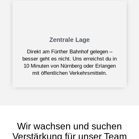
Zentrale Lage
Direkt am Fürther Bahnhof gelegen –
besser geht es nicht. Uns erreichst du in
10 Minuten von Nürnberg oder Erlangen
mit öffentlichen Verkehrsmitteln.
Wir wachsen und suchen
Verstärkung für unser Team