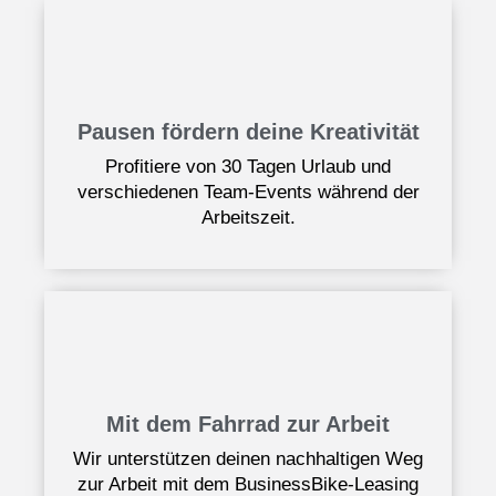
Pausen fördern deine Kreativität
Profitiere von 30 Tagen Urlaub und
verschiedenen Team-Events während der
Arbeitszeit.
Mit dem Fahrrad zur Arbeit
Wir unterstützen deinen nachhaltigen Weg
zur Arbeit mit dem BusinessBike-Leasing