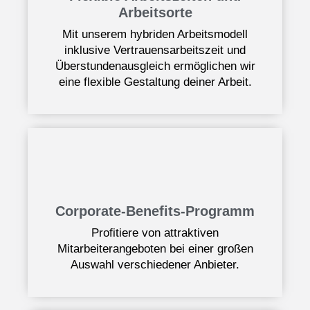
Arbeitsorte
Mit unserem hybriden Arbeitsmodell
inklusive Vertrauensarbeitszeit und
Überstundenausgleich ermöglichen wir
eine flexible Gestaltung deiner Arbeit.
Corporate-Benefits-Programm
Profitiere von attraktiven
Mitarbeiterangeboten bei einer großen
Auswahl verschiedener Anbieter.