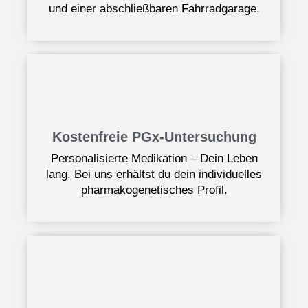
und einer abschließbaren Fahrradgarage.
Kostenfreie PGx-Untersuchung
Personalisierte Medikation – Dein Leben
lang. Bei uns erhältst du dein individuelles
pharmakogenetisches Profil.