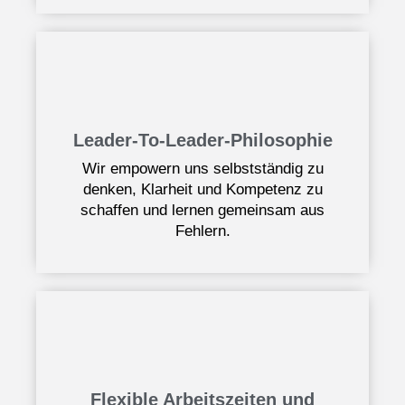
Leader-To-Leader-Philosophie
Wir empowern uns selbstständig zu
denken, Klarheit und Kompetenz zu
schaffen und lernen gemeinsam aus
Fehlern.
Flexible Arbeitszeiten und