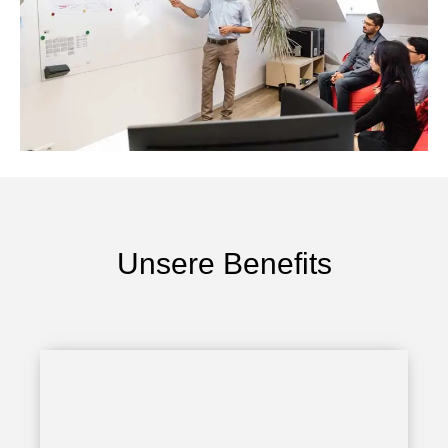
Unsere Benefits