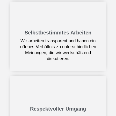
Selbstbestimmtes Arbeiten
Wir arbeiten transparent und haben ein
offenes Verhältnis zu unterschiedlichen
Meinungen, die wir wertschätzend
diskutieren.
Respektvoller Umgang