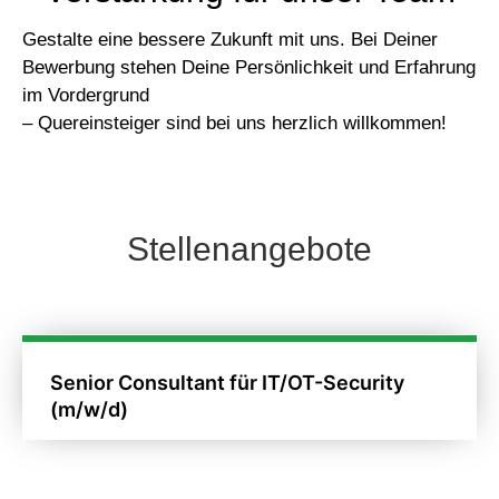
Gestalte eine bessere Zukunft mit uns.
Bei Deiner
Bewerbung stehen Deine Persönlichkeit und Erfahrung
im Vordergrund
– Quereinsteiger sind bei uns herzlich willkommen!
Stellenangebote
Senior Consultant für IT/OT-Security
(m/w/d)