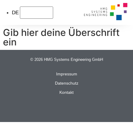
DE
Gib hier deine Überschrift
ein
© 2026 HMG Systems Engineering GmbH
Impressum
Datenschutz
Kontakt